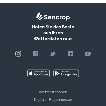
Holen Sie das Beste
aus Ihren
Wetterdaten raus
Wetterstationen
Digitaler Regenmesser