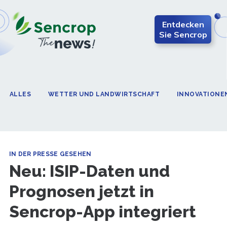
Entdecken
Sie Sencrop
ALLES
WETTER UND LANDWIRTSCHAFT
INNOVATIONE
IN DER PRESSE GESEHEN
Neu: ISIP-Daten und
Prognosen jetzt in
Sencrop-App integriert