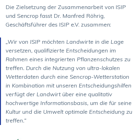
Die Zielsetzung der Zusammenarbeit von ISIP
und Sencrop fasst Dr. Manfred Röhrig,
Geschäftsführer des ISIP e.V. zusammen:
„Wir von ISIP möchten Landwirte in die Lage
versetzen, qualifizierte Entscheidungen im
Rahmen eines integrierten Pflanzenschutzes zu
treffen. Durch die Nutzung von ultra-lokalen
Wetterdaten durch eine Sencrop-Wetterstation
in Kombination mit unseren Entscheidungshilfen
verfügt der Landwirt über eine qualitativ
hochwertige Informationsbasis, um die für seine
Kultur und die Umwelt optimale Entscheidung zu
treffen.“