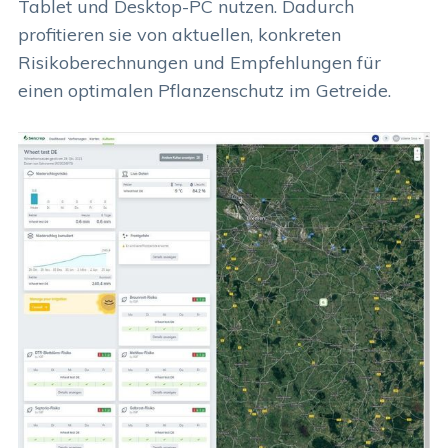
Tablet und Desktop-PC nutzen. Dadurch
profitieren sie von aktuellen, konkreten
Risikoberechnungen und Empfehlungen für
einen optimalen Pflanzenschutz im Getreide.