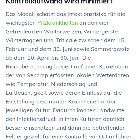
Kontrollaufwand wird minimiert
Das Modell schätzt das Infektionsrisiko für die
wichtigsten
Pilzkrankheiten
an den vier
Getreidearten Winterweizen, Wintergerste,
Winterroggen und Triticale zwischen dem 15.
Februar und dem 30. Juni sowie Sommergerste
ab dem 20. April bis 30. Juni. Die
Risikoberechnung basiert auf einer Korrelation
der von Sencrop erfassten lokalen Wetterdaten
wie Temperatur, Niederschlag und
Luftfeuchtigkeit sowie deren Einfluss auf die
Entstehung bestimmter Krankheiten in der
jeweiligen Kultur. Dadurch können Landwirte
den Infektionsdruck in ihren Kulturen deutlich
besser einschätzen und dann die betreffenden
Felder gezielt für eine Kontrolle vor Ort anfahren.