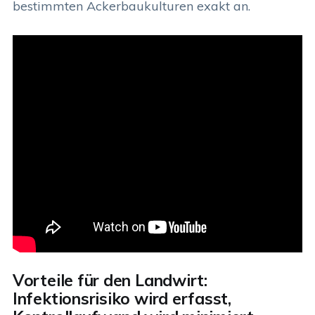
bestimmten Ackerbaukulturen exakt an.
Vorteile für den Landwirt:
Infektionsrisiko wird erfasst,