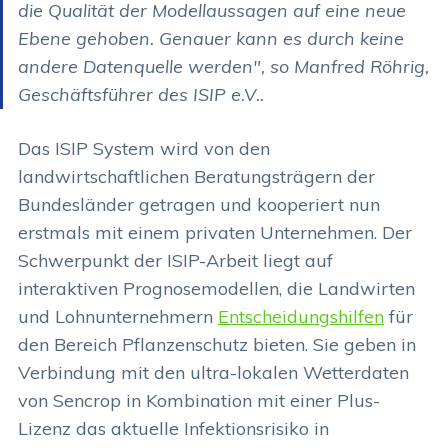
die Qualität der Modellaussagen auf eine neue
Ebene gehoben. Genauer kann es durch keine
andere Datenquelle werden", so Manfred Röhrig,
Geschäftsführer des ISIP e.V..
Das ISIP System wird von den
landwirtschaftlichen Beratungsträgern der
Bundesländer getragen und kooperiert nun
erstmals mit einem privaten Unternehmen. Der
Schwerpunkt der ISIP-Arbeit liegt auf
interaktiven Prognosemodellen, die Landwirten
und Lohnunternehmern
Entscheidungshilfen
für
den Bereich Pflanzenschutz bieten. Sie geben in
Verbindung mit den ultra-lokalen Wetterdaten
von Sencrop in Kombination mit einer Plus-
Lizenz das aktuelle Infektionsrisiko in