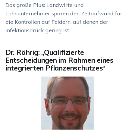
Das große Plus: Landwirte und
Lohnunternehmer sparen den Zeitaufwand für
die Kontrollen auf Feldern, auf denen der
Infektionsdruck gering ist.
Dr. Röhrig: „Qualifizierte
Entscheidungen im Rahmen eines
integrierten Pflanzenschutzes“