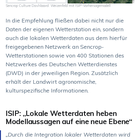
Sencrop Culture Dashboard: Weizenfeld mit ISIP-Vorhersagemodell
In die Empfehlung fließen dabei nicht nur die
Daten der eigenen Wetterstation ein, sondern
auch die lokalen Wetterdaten aus dem hierfür
freigegebenen Netzwerk an Sencrop-
Wetterstationen sowie von 400 Stationen des
Netzwerkes des Deutschen Wetterdienstes
(DWD) in der jeweiligen Region. Zusätzlich
erhält der Landwirt agronomische,
kulturspezifische Informationen.
ISIP: „Lokale Wetterdaten heben
Modellaussagen auf eine neue Ebene“
„Durch die Integration lokaler Wetterdaten wird