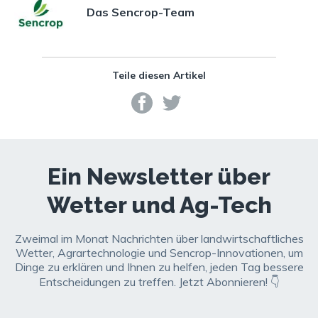
Das Sencrop-Team
Teile diesen Artikel
Ein Newsletter über
Wetter und Ag-Tech
Zweimal im Monat Nachrichten über landwirtschaftliches
Wetter, Agrartechnologie und Sencrop-Innovationen, um
Dinge zu erklären und Ihnen zu helfen, jeden Tag bessere
Entscheidungen zu treffen. Jetzt Abonnieren! 👇