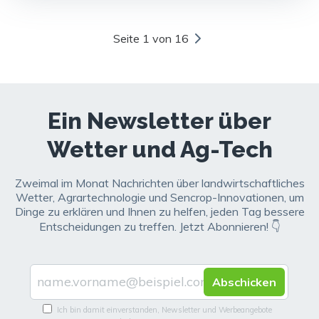
Seite 1 von 16
Ein Newsletter über
Wetter und Ag-Tech
Zweimal im Monat Nachrichten über landwirtschaftliches
Wetter, Agrartechnologie und Sencrop-Innovationen, um
Dinge zu erklären und Ihnen zu helfen, jeden Tag bessere
Entscheidungen zu treffen. Jetzt Abonnieren! 👇
Ich bin damit einverstanden, Newsletter und Werbeangebote