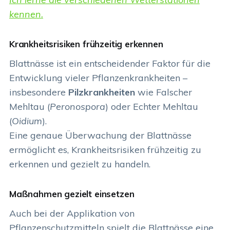
kennen.
Krankheitsrisiken frühzeitig erkennen
Blattnässe ist ein entscheidender Faktor für die
Entwicklung vieler Pflanzenkrankheiten –
insbesondere
Pilzkrankheiten
wie Falscher
Mehltau (
Peronospora
) oder Echter Mehltau
(
Oidium
).
Eine genaue Überwachung der Blattnässe
ermöglicht es, Krankheitsrisiken frühzeitig zu
erkennen und gezielt zu handeln.
Maßnahmen gezielt einsetzen
Auch bei der Applikation von
Pflanzenschutzmitteln spielt die Blattnässe eine