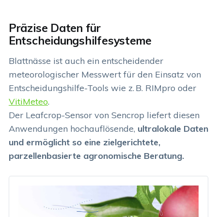
Präzise Daten für
Entscheidungshilfesysteme
Blattnässe ist auch ein entscheidender
meteorologischer Messwert für den Einsatz von
Entscheidungshilfe-Tools wie z. B. RIMpro oder
VitiMeteo
.
Der Leafcrop-Sensor von Sencrop liefert diesen
Anwendungen hochauflösende,
ultralokale Daten
und ermöglicht so eine zielgerichtete,
parzellenbasierte agronomische Beratung.