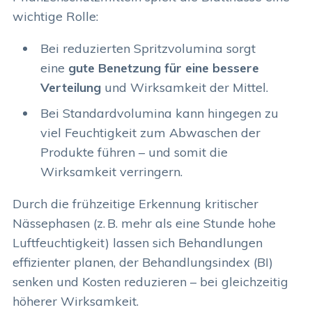
wichtige Rolle:
Bei reduzierten Spritzvolumina sorgt
eine
gute Benetzung für eine bessere
Verteilung
und Wirksamkeit der Mittel.
Bei Standardvolumina kann hingegen zu
viel Feuchtigkeit zum Abwaschen der
Produkte führen – und somit die
Wirksamkeit verringern.
Durch die frühzeitige Erkennung kritischer
Nässephasen (z. B. mehr als eine Stunde hohe
Luftfeuchtigkeit) lassen sich Behandlungen
effizienter planen, der Behandlungsindex (BI)
senken und Kosten reduzieren – bei gleichzeitig
höherer Wirksamkeit.