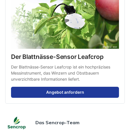
Der Blattnässe-Sensor Leafcrop
Der Blattnässe-Sensor Leafcrop ist ein hochpräzises 
Messinstrument, das Winzern und Obstbauern 
unverzichtbare Informationen liefert.
Angebot anfordern
Das Sencrop-Team