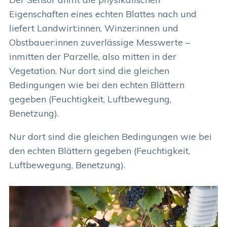
Eigenschaften eines echten Blattes nach und
liefert Landwirt:innen, Winzer:innen und
Obstbauer:innen zuverlässige Messwerte –
inmitten der Parzelle, also mitten in der
Vegetation. Nur dort sind die gleichen
Bedingungen wie bei den echten Blättern
gegeben (Feuchtigkeit, Luftbewegung,
Benetzung).
Nur dort sind die gleichen Bedingungen wie bei
den echten Blättern gegeben (Feuchtigkeit,
Luftbewegung, Benetzung).