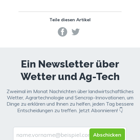
Teile diesen Artikel
Ein Newsletter über
Wetter und Ag-Tech
Zweimal im Monat Nachrichten über landwirtschaftliches
Wetter, Agrartechnologie und Sencrop-Innovationen, um
Dinge zu erklären und Ihnen zu helfen, jeden Tag bessere
Entscheidungen zu treffen. Jetzt Abonnieren! 👇