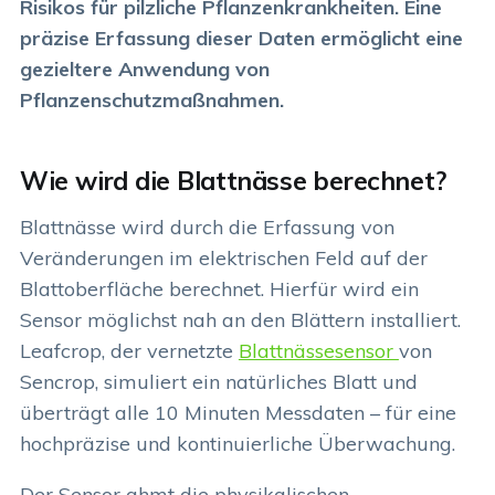
Risikos für pilzliche Pflanzenkrankheiten. Eine
präzise Erfassung dieser Daten ermöglicht eine
gezieltere Anwendung von
Pflanzenschutzmaßnahmen.
Wie wird die Blattnässe berechnet?
Blattnässe wird durch die Erfassung von
Veränderungen im elektrischen Feld auf der
Blattoberfläche berechnet. Hierfür wird ein
Sensor möglichst nah an den Blättern installiert.
Leafcrop, der vernetzte
Blattnässesensor
von
Sencrop, simuliert ein natürliches Blatt und
überträgt alle 10 Minuten Messdaten – für eine
hochpräzise und kontinuierliche Überwachung.
Der Sensor ahmt die physikalischen