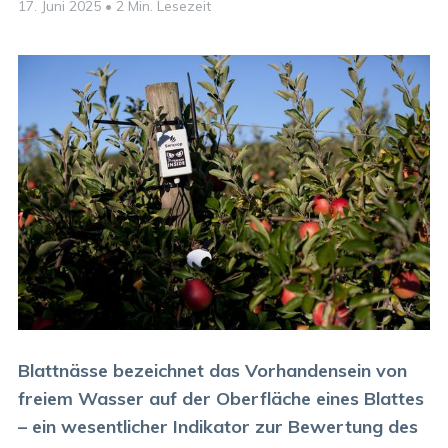
17. Juni 2025
•
2 Min. Lesezeit
Blattnässe bezeichnet das Vorhandensein von
freiem Wasser auf der Oberfläche eines Blattes
– ein wesentlicher Indikator zur Bewertung des