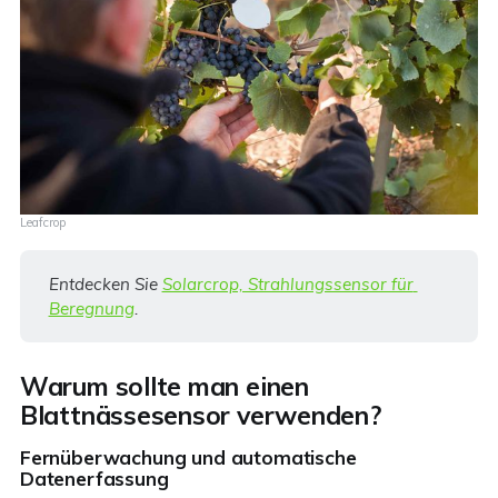
Leafcrop
Entdecken Sie 
Solarcrop, Strahlungssensor für 
Beregnung
.
Warum sollte man einen
Blattnässesensor verwenden?
Fernüberwachung und automatische
Datenerfassung