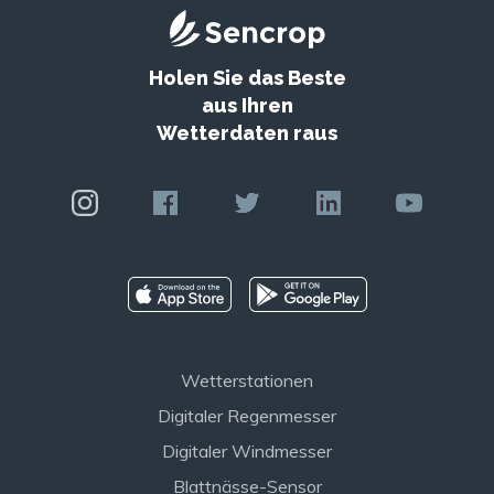
Holen Sie das Beste
aus Ihren
Wetterdaten raus
Wetterstationen
Digitaler Regenmesser
Digitaler Windmesser
Blattnässe-Sensor