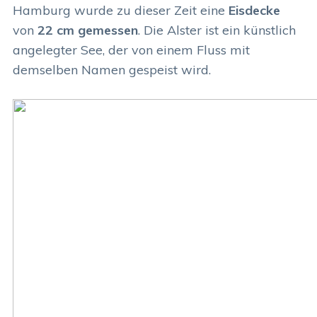
Hamburg wurde zu dieser Zeit eine
Eisdecke
von
22 cm gemessen
. Die Alster ist ein künstlich
angelegter See, der von einem Fluss mit
demselben Namen gespeist wird.