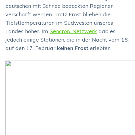
deutschen mit Schnee bedeckten Regionen
verschärft werden. Trotz Frost blieben die
Tiefsttemperaturen im Südwesten unseres
Landes höher. Im
Sencrop-Netzwerk
gab es
jedoch einige Stationen, die in der Nacht vom 16.
auf den 17. Februar
keinen Frost
erlebten.