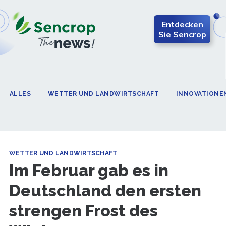
Entdecken
Sie Sencrop
ALLES
WETTER UND LANDWIRTSCHAFT
INNOVATIONE
WETTER UND LANDWIRTSCHAFT
Im Februar gab es in
Deutschland den ersten
strengen Frost des