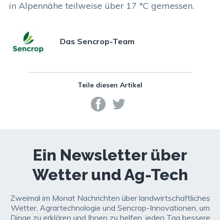
in Alpennähe teilweise über 17 °C gemessen.
Das Sencrop-Team
Teile diesen Artikel
Ein Newsletter über
Wetter und Ag-Tech
Zweimal im Monat Nachrichten über landwirtschaftliches
Wetter, Agrartechnologie und Sencrop-Innovationen, um
Dinge zu erklären und Ihnen zu helfen, jeden Tag bessere