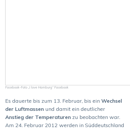
Facebook-Foto „I love Hamburg“ Facebook
Es dauerte bis zum 13. Februar, bis ein
Wechsel
der Luftmassen
und damit ein deutlicher
Anstieg der Temperaturen
zu beobachten war.
Am 24. Februar 2012 werden in Süddeutschland