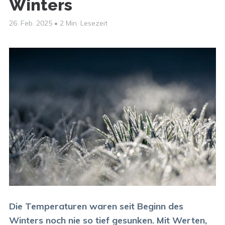
Winters
26. Feb. 2025
•
2 Min. Lesezeit
Die Temperaturen waren seit Beginn des
Winters noch nie so tief gesunken. Mit Werten,