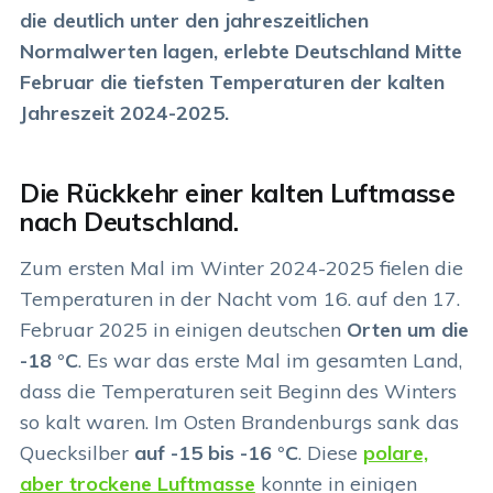
die deutlich unter den jahreszeitlichen
Normalwerten lagen, erlebte Deutschland Mitte
Februar die tiefsten Temperaturen der kalten
Jahreszeit 2024-2025.
Die Rückkehr einer kalten Luftmasse
nach Deutschland
.
Zum ersten Mal im Winter 2024-2025 fielen die
Temperaturen in der Nacht vom 16. auf den 17.
Februar 2025 in einigen deutschen
Orten um die
-18 °C
. Es war das erste Mal im gesamten Land,
dass die Temperaturen seit Beginn des Winters
so kalt waren. Im Osten Brandenburgs sank das
Quecksilber
auf -15 bis -16 °C
. Diese
polare,
aber trockene Luftmasse
konnte in einigen