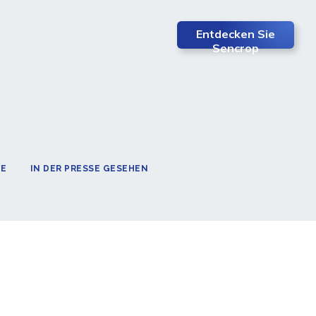
Entdecken Sie
Sencrop
TE
IN DER PRESSE GESEHEN