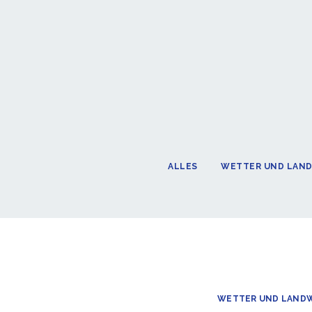
ALLES
WETTER UND LAN
WETTER UND LAND