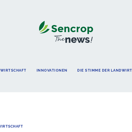
DWIRTSCHAFT
INNOVATIONEN
DIE STIMME DER LANDWIR
WIRTSCHAFT