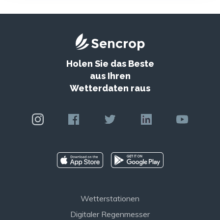
Holen Sie das Beste
aus Ihren
Wetterdaten raus
Wetterstationen
Digitaler Regenmesser