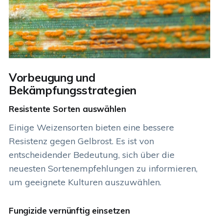
Vorbeugung und
Bekämpfungsstrategien
Resistente Sorten auswählen
Einige Weizensorten bieten eine bessere
Resistenz gegen Gelbrost. Es ist von
entscheidender Bedeutung, sich über die
neuesten Sortenempfehlungen zu informieren,
um geeignete Kulturen auszuwählen.
Fungizide vernünftig einsetzen