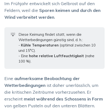
Im Frühjahr entwickelt sich Gelbrost auf den
Feldern, weil die
Sporen keimen und durch den
Wind verbreitet werden
.
💡
Diese Keimung findet statt, wenn die
Wetterbedingungen günstig sind, d. h.:
-
Kühle Temperaturen
(optimal zwischen 10
und 15°C).
- Eine
hohe relative Luftfeuchtigkeit
(nahe
100 %).
Eine
aufmerksame Beobachtung der
Wetterbedingungen
ist daher unerlässlich, um
die kritischen Zeiträume vorherzusehen. Er
erscheint
meist während des Schossens in Form
von gelben Pusteln auf den unteren Blättern.