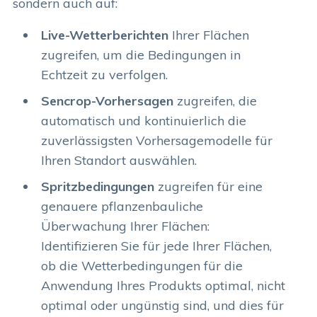
sondern auch auf:
Live-Wetterberichten
Ihrer Flächen
zugreifen, um die Bedingungen in
Echtzeit zu verfolgen.
Sencrop-Vorhersagen
zugreifen, die
automatisch und kontinuierlich die
zuverlässigsten Vorhersagemodelle für
Ihren Standort auswählen.
Spritzbedingungen
zugreifen für eine
genauere pflanzenbauliche
Überwachung Ihrer Flächen:
Identifizieren Sie für jede Ihrer Flächen,
ob die Wetterbedingungen für die
Anwendung Ihres Produkts optimal, nicht
optimal oder ungünstig sind, und dies für