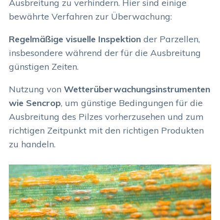
Ausbreitung zu verhindern. Hier sind einige
bewährte Verfahren zur Überwachung:
Regelmäßige visuelle Inspektion
der Parzellen,
insbesondere während der für die Ausbreitung
günstigen Zeiten.
Nutzung von
Wetterüberwachungsinstrumenten
wie Sencrop
, um günstige Bedingungen für die
Ausbreitung des Pilzes vorherzusehen und zum
richtigen Zeitpunkt mit den richtigen Produkten
zu handeln.