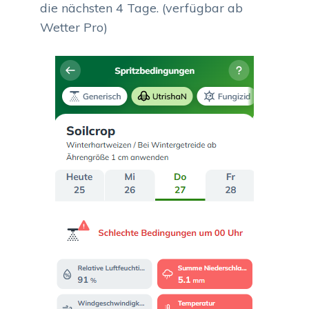
die nächsten 4 Tage. (verfügbar ab
Wetter Pro)