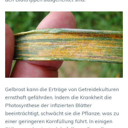
Gelbrost kann die Erträge von Getreidekulturen
ernsthaft gefährden. Indem die Krankheit die
Photosynthese der infizierten Blätter
beeinträchtigt, schwächt sie die Pflanze, was zu
einer geringeren Kornfüllung führt. In einigen