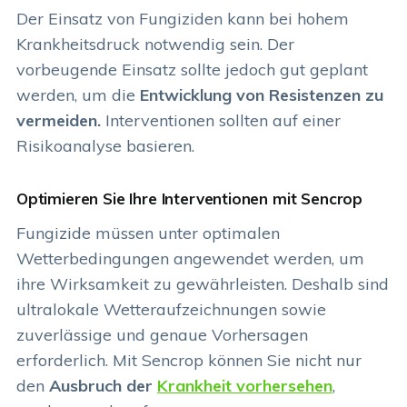
Der Einsatz von Fungiziden kann bei hohem
Krankheitsdruck notwendig sein. Der
vorbeugende Einsatz sollte jedoch gut geplant
werden, um die
Entwicklung von Resistenzen zu
vermeiden.
Interventionen sollten auf einer
Risikoanalyse basieren.
Optimieren Sie Ihre Interventionen mit Sencrop
Fungizide müssen unter optimalen
Wetterbedingungen angewendet werden, um
ihre Wirksamkeit zu gewährleisten. Deshalb sind
ultralokale Wetteraufzeichnungen sowie
zuverlässige und genaue Vorhersagen
erforderlich. Mit Sencrop können Sie nicht nur
den
Ausbruch der
Krankheit vorhersehen
,