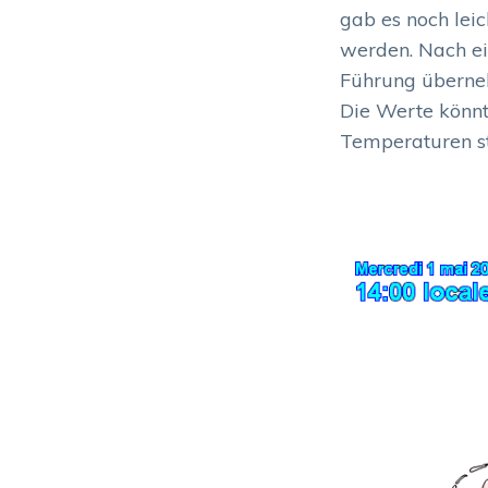
gab es noch leic
werden. Nach ei
Führung überne
Die Werte könnt
Temperaturen s