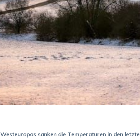
n Westeuropas sanken die Temperaturen in den letzte