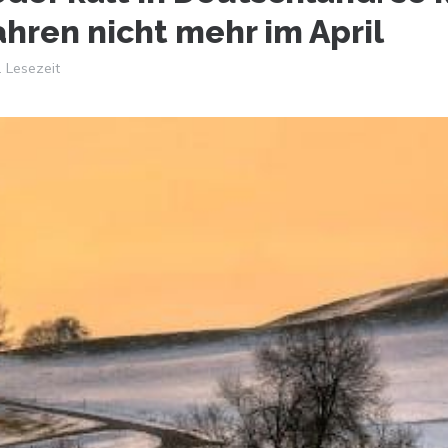
Jahren nicht mehr im April
. Lesezeit