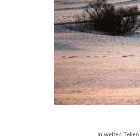
In weiten Teile