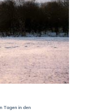
n Tagen in den