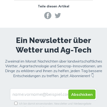
Teile diesen Artikel
Ein Newsletter über
Wetter und Ag-Tech
Zweimal im Monat Nachrichten über landwirtschaftliches
Wetter, Agrartechnologie und Sencrop-Innovationen, um
Dinge zu erklären und Ihnen zu helfen, jeden Tag bessere
Entscheidungen zu treffen. Jetzt Abonnieren! 👇
Ich bin damit einverstanden, Newsletter und Werbeangebote