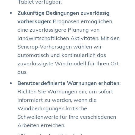
Tablet verfügbar.
Zukünftige Bedingungen zuverlässig
vorhersagen:
Prognosen ermöglichen
eine zuverlässigere Planung von
landwirtschaftlichen Aktivitäten. Mit den
Sencrop-Vorhersagen wählen wir
automatisch und kontinuierlich das
zuverlässigste Windmodell für Ihren Ort
aus.
Benutzerdefinierte Warnungen erhalten:
Richten Sie Warnungen ein, um sofort
informiert zu werden, wenn die
Windbedingungen kritische
Schwellenwerte für Ihre verschiedenen
Arbeiten erreichen.