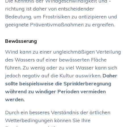
Die Kenntnis der Windgeschwindigkeit und -
richtung ist daher von entscheidender
Bedeutung, um Frostrisiken zu antizipieren und
geeignete Präventivmaßnahmen zu ergreifen.
Bewässerung
Wind kann zu einer ungleichmäßigen Verteilung
des Wassers auf einer bewässerten Fläche
führen. Zu wenig oder zu viel Wasser kann sich
jedoch negativ auf die Kultur auswirken.
Daher
sollte beispielsweise die Sprinklerberegnung
während zu windiger Perioden vermieden
werden.
Durch ein besseres Verständnis der örtlichen
Wetterbedingungen können Sie Ihre