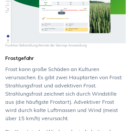
Funktion Behandlungsfenster der Sencrop-Anwendung
Frostgefahr
Frost kann große Schäden an Kulturen
verursachen. Es gibt zwei Hauptarten von Frost:
Strahlungsfrost und advektiven Frost.
Strahlungsfrost zeichnet sich durch Windstille
aus (die häufigste Frostart). Advektiver Frost
wird durch kalte Luftmassen und Wind (meist
über 15 km/h) verursacht.