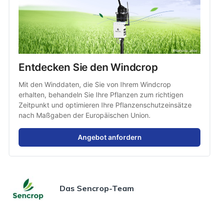
Entdecken Sie den Windcrop
Mit den Winddaten, die Sie von Ihrem Windcrop 
erhalten, behandeln Sie Ihre Pflanzen zum richtigen 
Zeitpunkt und optimieren Ihre Pflanzenschutzeinsätze 
nach Maßgaben der Europäischen Union.
Angebot anfordern
Das Sencrop-Team