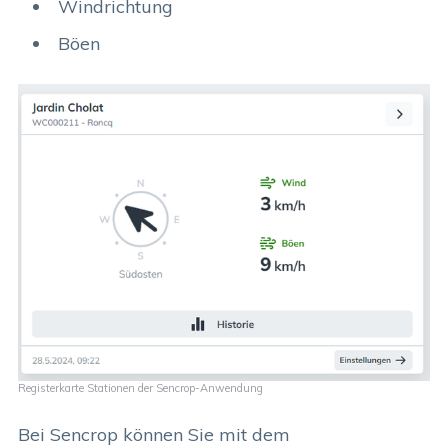
Windrichtung
Böen
Registerkarte Stationen der Sencrop-Anwendung
Bei Sencrop können Sie mit dem