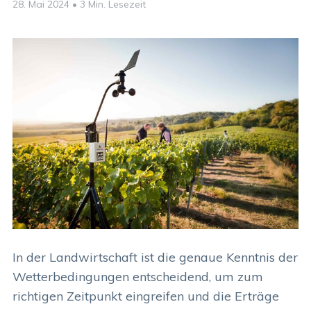
28. Mai 2024
•
3 Min. Lesezeit
In der Landwirtschaft ist die genaue Kenntnis der
Wetterbedingungen entscheidend, um zum
richtigen Zeitpunkt eingreifen und die Erträge