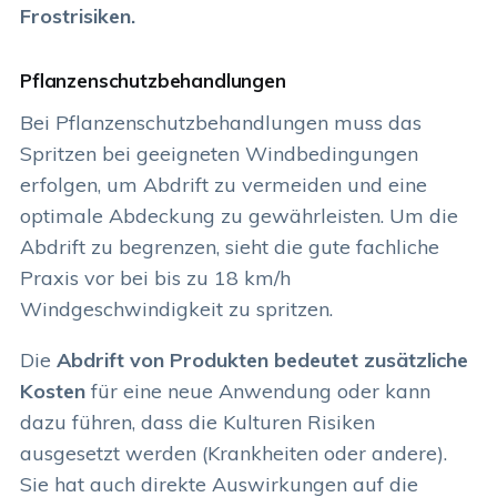
Frostrisiken.
Pflanzenschutzbehandlungen
Bei Pflanzenschutzbehandlungen muss das
Spritzen bei geeigneten Windbedingungen
erfolgen, um Abdrift zu vermeiden und eine
optimale Abdeckung zu gewährleisten. Um die
Abdrift zu begrenzen, sieht die gute fachliche
Praxis vor bei bis zu 18 km/h
Windgeschwindigkeit zu spritzen.
Die
Abdrift von Produkten
bedeutet zusätzliche
Kosten
für eine neue Anwendung oder kann
dazu führen, dass die Kulturen Risiken
ausgesetzt werden (Krankheiten oder andere).
Sie hat auch direkte Auswirkungen auf die