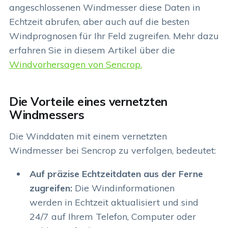
angeschlossenen Windmesser diese Daten in
Echtzeit abrufen, aber auch auf die besten
Windprognosen für Ihr Feld zugreifen. Mehr dazu
erfahren Sie in diesem Artikel über die
Windvorhersagen von Sencrop.
Die Vorteile eines vernetzten
Windmessers
Die Winddaten mit einem vernetzten
Windmesser bei Sencrop zu verfolgen, bedeutet:
Auf präzise Echtzeitdaten aus der Ferne
zugreifen:
Die Windinformationen
werden in Echtzeit aktualisiert und sind
24/7 auf Ihrem Telefon, Computer oder