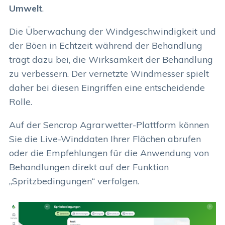
Umwelt
.
Die Überwachung der Windgeschwindigkeit und
der Böen in Echtzeit während der Behandlung
trägt dazu bei, die Wirksamkeit der Behandlung
zu verbessern. Der vernetzte Windmesser spielt
daher bei diesen Eingriffen eine entscheidende
Rolle.
Auf der Sencrop Agrarwetter-Plattform können
Sie die Live-Winddaten Ihrer Flächen abrufen
oder die Empfehlungen für die Anwendung von
Behandlungen direkt auf der Funktion
„Spritzbedingungen“ verfolgen.