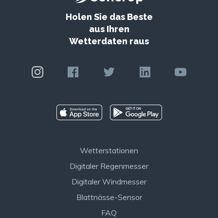
Holen Sie das Beste
aus Ihren
Wetterdaten raus
Wetterstationen
Digitaler Regenmesser
Digitaler Windmesser
Blattnässe-Sensor
FAQ