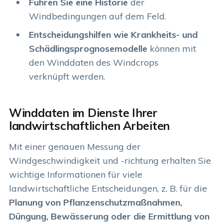
Führen Sie eine Historie
der
Windbedingungen auf dem Feld.
Entscheidungshilfen wie Krankheits- und
Schädlingsprognosemodelle
können mit
den Winddaten des Windcrops
verknüpft werden.
Winddaten im Dienste Ihrer
landwirtschaftlichen Arbeiten
Mit einer genauen Messung der
Windgeschwindigkeit und -richtung erhalten Sie
wichtige Informationen für viele
landwirtschaftliche Entscheidungen, z. B. für die
Planung von Pflanzenschutzmaßnahmen,
Düngung, Bewässerung oder die Ermittlung von