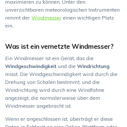
maximieren zu können. Unter den
unverzichtbaren meteorologischen Instrumenten
nimmt der
Windmesser
einen wichtigen Platz
ein.
Was ist ein vernetzte Windmesser?
Ein Windmesser ist ein Gerät, das die
Windgeschwindigkeit
und die
Windrichtung
misst. Die Windgeschwindigkeit wird durch die
Drehung von Schalen bestimmt, und die
Windrichtung wird durch eine Windfahne
angezeigt, die normalerweise über dem
Windmesser angebracht ist.
Wenn er angeschlossen ist, überträgt er diese
Daten in Echtzeit an eine Online-Plattform oder