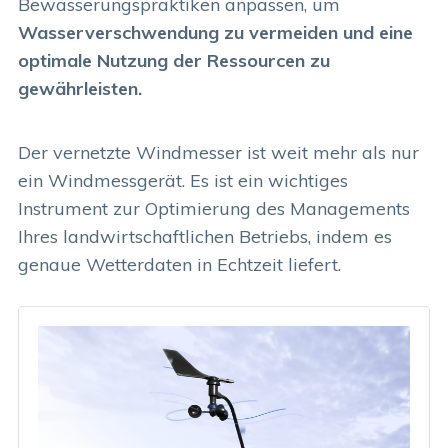
Bewässerungspraktiken anpassen, um
Wasserverschwendung zu vermeiden und eine
optimale Nutzung der Ressourcen zu
gewährleisten.
Der vernetzte Windmesser ist weit mehr als nur
ein Windmessgerät. Es ist ein wichtiges
Instrument zur Optimierung des Managements
Ihres landwirtschaftlichen Betriebs, indem es
genaue Wetterdaten in Echtzeit liefert.