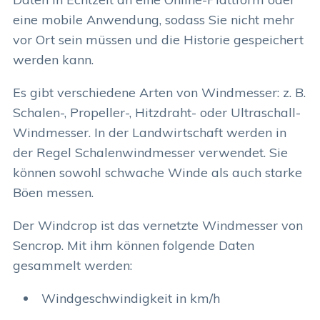
eine mobile Anwendung, sodass Sie nicht mehr
vor Ort sein müssen und die Historie gespeichert
werden kann.
Es gibt verschiedene Arten von Windmesser: z. B.
Schalen-, Propeller-, Hitzdraht- oder Ultraschall-
Windmesser. In der Landwirtschaft werden in
der Regel Schalenwindmesser verwendet. Sie
können sowohl schwache Winde als auch starke
Böen messen.
Der Windcrop ist das vernetzte Windmesser von
Sencrop. Mit ihm können folgende Daten
gesammelt werden:
Windgeschwindigkeit in km/h